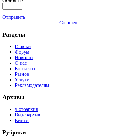
Обновить
Отправить
JComments
Разделы
Главная
Форум
Новости
О нас
Контакты
Разное
Услуги
Рекламодателям
Архивы
Фотоархив
Видеоархив
Книги
Рубрики