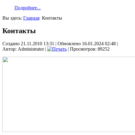
Подробнее...
Вы здесь:
Главная
Контакты
Контакты
Создано 21.11.2010 13:31
|
Обновлено 16.01.2024 02:48
|
Автор: Administrator
|
| Просмотров: 89252