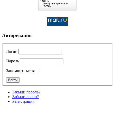
Авторизация
Логин
Пароль
Запомнить меня
Забыли пароль?
Забыли логин?
Регистрация