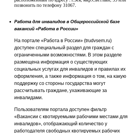
позвонить по телефону 31067.
Работа для инвалидов в Общероссийской базе
вакансий «Работа в России»
На портале «Работа в России» (
trudvsem
.
ru
)
доступен специальный раздел для граждан с
ограниченными возможностями. В этом разделе
размещена информация о существующих
социальных услугах для инвалидов и правилах их
оформления, а также информация о том, на какую
поддержку со стороны государства могут
рассчитывать граждане, ухаживающие за
инвалидами.
Пользователям портала доступен фильтр
«Вакансии с квотируемыми рабочими местами для
инвалидов», отображающий количество у
работодателя свободных квотируемых рабочих