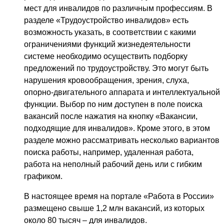
мест для инвалидов по различным профессиям. В
разделе «Трудоустройство инвалидов» есть
возможность указать, в соответствии с какими
ограничениями функций жизнедеятельности
системе необходимо осуществить подборку
предложений по трудоустройству. Это могут быть
нарушения кровообращения, зрения, слуха,
опорно-двигательного аппарата и интеллектуальной
функции. Выбор по ним доступен в поле поиска
вакансий после нажатия на кнопку «Вакансии,
подходящие для инвалидов». Кроме этого, в этом
разделе можно рассматривать несколько вариантов
поиска работы, например, удаленная работа,
работа на неполный рабочий день или с гибким
графиком.
В настоящее время на портале «Работа в России»
размещено свыше 1,2 млн вакансий, из которых
около 80 тысяч – для инвалидов.