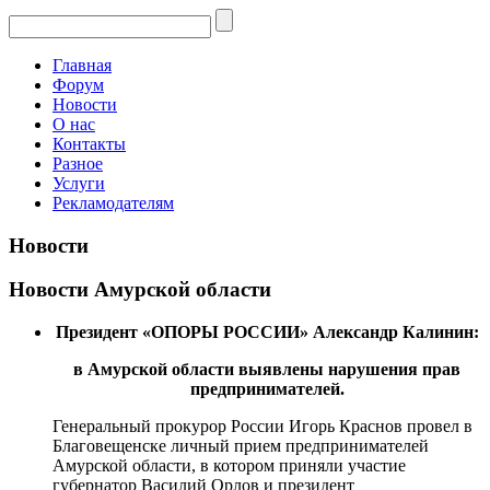
Главная
Форум
Новости
О нас
Контакты
Разное
Услуги
Рекламодателям
Новости
Новости Амурской области
Президент «ОПОРЫ РОССИИ» Александр Калинин:
в Амурской области выявлены нарушения прав
предпринимателей.
Генеральный прокурор России Игорь Краснов провел в
Благовещенске личный прием предпринимателей
Амурской области, в котором приняли участие
губернатор Василий Орлов и президент