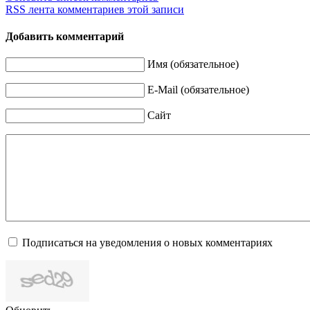
RSS лента комментариев этой записи
Добавить комментарий
Имя (обязательное)
E-Mail (обязательное)
Сайт
Подписаться на уведомления о новых комментариях