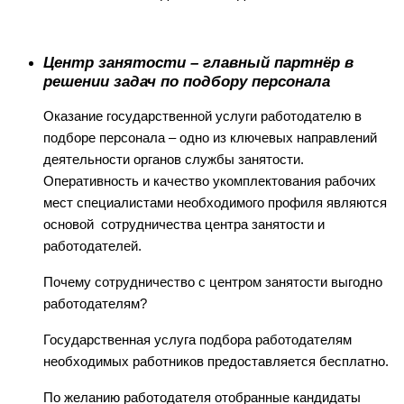
Ц
ентр занятости – главный партнёр в
решении задач по подбору персонала
Оказание государственной услуги работодателю в
подборе персонала – одно из ключевых направлений
деятельности органов службы занятости.
Оперативность и качество укомплектования рабочих
мест специалистами необходимого профиля являются
основой сотрудничества центра занятости и
работодателей.
Почему сотрудничество с центром занятости выгодно
работодателям?
Государственная услуга подбора работодателям
необходимых работников предоставляется бесплатно.
По желанию работодателя отобранные кандидаты