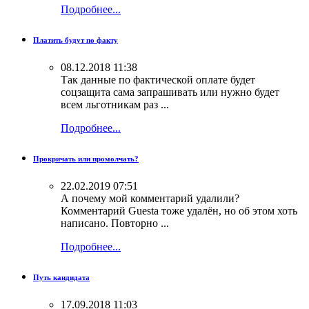
Подробнее...
Платить будут по факту
08.12.2018 11:38
Так данные по фактической оплате будет
соцзащита сама запрашивать или нужно будет
всем льготникам раз ...
Подробнее...
Прокричать или промолчать?
22.02.2019 07:51
А почему мой комментарий удалили?
Комментарий Guestа тоже удалён, но об этом хоть
написано. Повторно ...
Подробнее...
Путь кандидата
17.09.2018 11:03