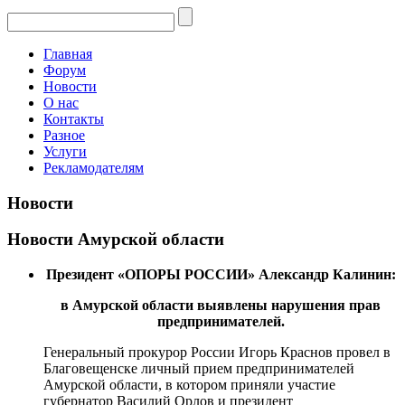
Главная
Форум
Новости
О нас
Контакты
Разное
Услуги
Рекламодателям
Новости
Новости Амурской области
Президент «ОПОРЫ РОССИИ» Александр Калинин:
в Амурской области выявлены нарушения прав
предпринимателей.
Генеральный прокурор России Игорь Краснов провел в
Благовещенске личный прием предпринимателей
Амурской области, в котором приняли участие
губернатор Василий Орлов и президент