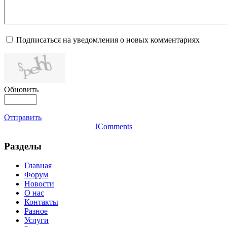
Подписаться на уведомления о новых комментариях
Обновить
Отправить
JComments
Разделы
Главная
Форум
Новости
О нас
Контакты
Разное
Услуги