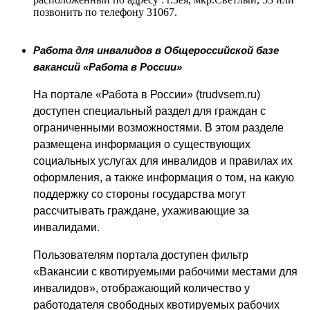
позвонить по телефону 31067.
Работа для инвалидов в Общероссийской базе
вакансий «Работа в России»
На портале «Работа в России» (
trudvsem
.
ru
)
доступен специальный раздел для граждан с
ограниченными возможностями. В этом разделе
размещена информация о существующих
социальных услугах для инвалидов и правилах их
оформления, а также информация о том, на какую
поддержку со стороны государства могут
рассчитывать граждане, ухаживающие за
инвалидами.
Пользователям портала доступен фильтр
«Вакансии с квотируемыми рабочими местами для
инвалидов», отображающий количество у
работодателя свободных квотируемых рабочих