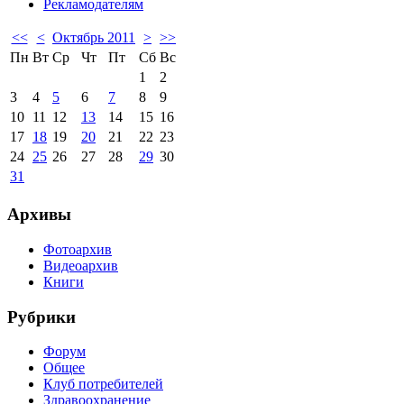
Рекламодателям
<<
<
Октябрь 2011
>
>>
Пн
Вт
Ср
Чт
Пт
Сб
Вс
1
2
3
4
5
6
7
8
9
10
11
12
13
14
15
16
17
18
19
20
21
22
23
24
25
26
27
28
29
30
31
Архивы
Фотоархив
Видеоархив
Книги
Рубрики
Форум
Общее
Клуб потребителей
Здравоохранение