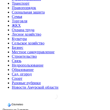
Транспорт
Правопорядок
Социальная защита
Семья
Торговля
ЖКХ
Охрана труда
Лесное хозяйство
Культура
Сельское хозяйство
Бизнес
Местное самоуправление
Строительство
Связь
Недропользование
Образование
Сад, огород
Спорт
Разовые рубрики
Новости Амурской области