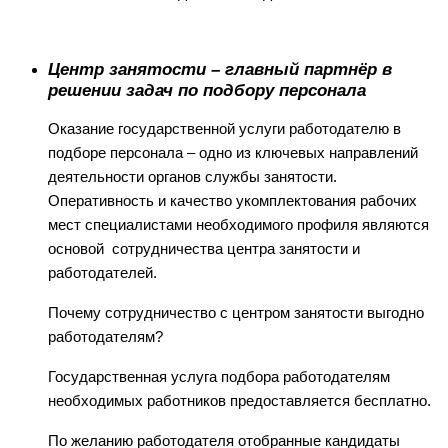
Ц
ентр занятости – главный партнёр в
решении задач по подбору персонала
Оказание государственной услуги работодателю в
подборе персонала – одно из ключевых направлений
деятельности органов службы занятости.
Оперативность и качество укомплектования рабочих
мест специалистами необходимого профиля являются
основой сотрудничества центра занятости и
работодателей.
Почему сотрудничество с центром занятости выгодно
работодателям?
Государственная услуга подбора работодателям
необходимых работников предоставляется бесплатно.
По желанию работодателя отобранные кандидаты