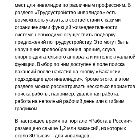
мест для инвалидов по различным профессиям. В
разделе «Трудоустройство инвалидов» есть
возможность указать, в соответствии с какими
ограничениями функций жизнедеятельности
системе необходимо осуществить подборку
предложений по трудоустройству. Это могут быть
нарушения кровообращения, зрения, слуха,
опорно-двигательного аппарата и интеллектуальной
функции. Выбор по ним доступен в поле поиска
вакансий после нажатия на кнопку «Вакансии,
подходящие для инвалидов». Кроме этого, в этом
разделе можно рассматривать несколько вариантов
поиска работы, например, удаленная работа,
работа на неполный рабочий день или с гибким
графиком.
В настоящее время на портале «Работа в России»
размещено свыше 1,2 млн вакансий, из которых
около 80 тысяч – для инвалидов.