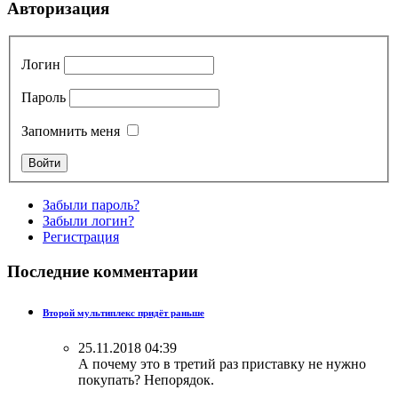
Авторизация
Логин
Пароль
Запомнить меня
Забыли пароль?
Забыли логин?
Регистрация
Последние комментарии
Второй мультиплекс придёт раньше
25.11.2018 04:39
А почему это в третий раз приставку не нужно
покупать? Непорядок.