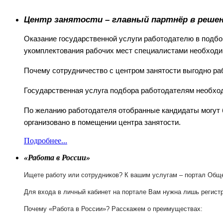
Ц
ентр занятости – главный партнёр в решен
Оказание государственной услуги работодателю в подбо
укомплектования рабочих мест специалистами необходи
Почему сотрудничество с центром занятости выгодно р
Государственная услуга подбора работодателям необхо
По желанию работодателя отобранные кандидаты могут 
организовано в помещении центра занятости.
Подробнее...
«
Работа в России
»
Ищете работу или сотрудников? К вашим услугам – портал Об
Для входа в личный кабинет на портале Вам нужна лишь регистр
Почему
«
Работа в России
»?
Расскажем о преимуществах: