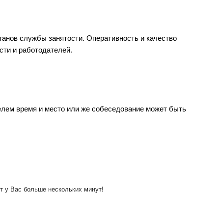
ганов службы занятости. Оперативность и качество
сти и работодателей.
лем время и место или же собеседование может быть
ет у Вас больше нескольких минут!