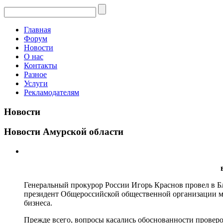
Главная
Форум
Новости
О нас
Контакты
Разное
Услуги
Рекламодателям
Новости
Новости Амурской области
Генеральный прокурор России Игорь Краснов провел в Б
президент Общероссийской общественной организации 
бизнеса.
Прежде всего, вопросы касались обоснованности провер