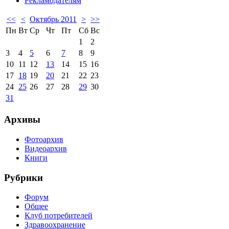
Рекламодателям
<<
<
Октябрь 2011
>
>>
Пн
Вт
Ср
Чт
Пт
Сб
Вс
1
2
3
4
5
6
7
8
9
10
11
12
13
14
15
16
17
18
19
20
21
22
23
24
25
26
27
28
29
30
31
Архивы
Фотоархив
Видеоархив
Книги
Рубрики
Форум
Общее
Клуб потребителей
Здравоохранение