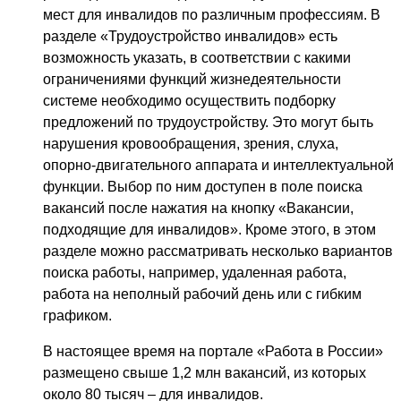
мест для инвалидов по различным профессиям. В
разделе «Трудоустройство инвалидов» есть
возможность указать, в соответствии с какими
ограничениями функций жизнедеятельности
системе необходимо осуществить подборку
предложений по трудоустройству. Это могут быть
нарушения кровообращения, зрения, слуха,
опорно-двигательного аппарата и интеллектуальной
функции. Выбор по ним доступен в поле поиска
вакансий после нажатия на кнопку «Вакансии,
подходящие для инвалидов». Кроме этого, в этом
разделе можно рассматривать несколько вариантов
поиска работы, например, удаленная работа,
работа на неполный рабочий день или с гибким
графиком.
В настоящее время на портале «Работа в России»
размещено свыше 1,2 млн вакансий, из которых
около 80 тысяч – для инвалидов.