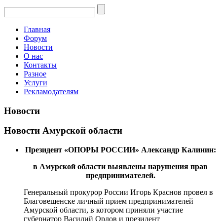
Главная
Форум
Новости
О нас
Контакты
Разное
Услуги
Рекламодателям
Новости
Новости Амурской области
Президент «ОПОРЫ РОССИИ» Александр Калинин:
в Амурской области выявлены нарушения прав
предпринимателей.
Генеральный прокурор России Игорь Краснов провел в
Благовещенске личный прием предпринимателей
Амурской области, в котором приняли участие
губернатор Василий Орлов и президент