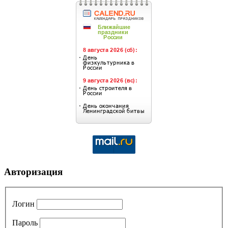
Авторизация
Логин
Пароль