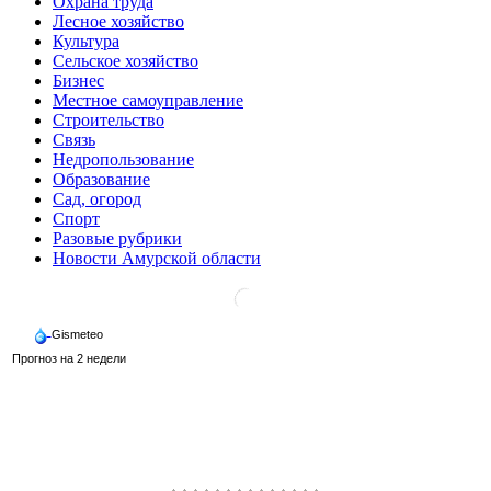
Охрана труда
Лесное хозяйство
Культура
Сельское хозяйство
Бизнес
Местное самоуправление
Строительство
Связь
Недропользование
Образование
Сад, огород
Спорт
Разовые рубрики
Новости Амурской области