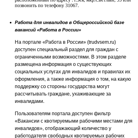
позвонить по телефону 31067.
Работа для инвалидов в Общероссийской базе
вакансий «Работа в России»
На портале «Работа в России» (
trudvsem
.
ru
)
доступен специальный раздел для граждан с
ограниченными возможностями. В этом разделе
размещена информация о существующих
социальных услугах для инвалидов и правилах их
оформления, а также информация о том, на какую
поддержку со стороны государства могут
рассчитывать граждане, ухаживающие за
инвалидами.
Пользователям портала доступен фильтр
«Вакансии с квотируемыми рабочими местами для
инвалидов», отображающий количество у
работодателя свободных квотируемых рабочих