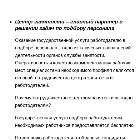
Ц
ентр занятости – главный партнёр в
решении задач по подбору персонала
Оказание государственной услуги работодателю в
подборе персонала – одно из ключевых направлений
деятельности органов службы занятости.
Оперативность и качество укомплектования рабочих
мест специалистами необходимого профиля являются
основой сотрудничества центра занятости и
работодателей.
Почему сотрудничество с центром занятости выгодно
работодателям?
Государственная услуга подбора работодателям
необходимых работников предоставляется бесплатно.
По желанию работодателя отобранные кандидаты