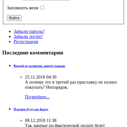
Запомнить меня
Забыли пароль?
Забыли логин?
Регистрация
Последние комментарии
Второй мультиплекс придёт раньше
25.11.2018 04:39
А почему это в третий раз приставку не нужно
покупать? Непорядок.
Подробнее...
Платить будут по факту
08.12.2018 11:38
Так данные по фактической оплате будет