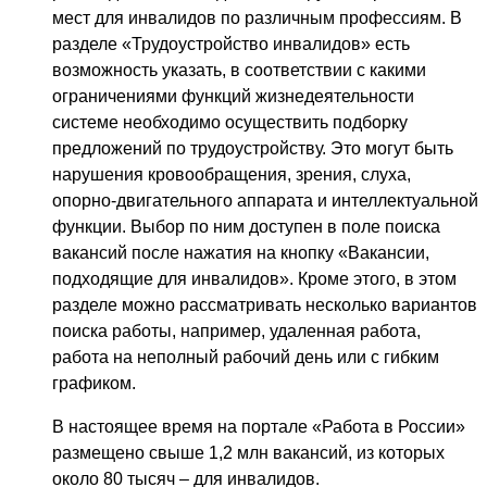
мест для инвалидов по различным профессиям. В
разделе «Трудоустройство инвалидов» есть
возможность указать, в соответствии с какими
ограничениями функций жизнедеятельности
системе необходимо осуществить подборку
предложений по трудоустройству. Это могут быть
нарушения кровообращения, зрения, слуха,
опорно-двигательного аппарата и интеллектуальной
функции. Выбор по ним доступен в поле поиска
вакансий после нажатия на кнопку «Вакансии,
подходящие для инвалидов». Кроме этого, в этом
разделе можно рассматривать несколько вариантов
поиска работы, например, удаленная работа,
работа на неполный рабочий день или с гибким
графиком.
В настоящее время на портале «Работа в России»
размещено свыше 1,2 млн вакансий, из которых
около 80 тысяч – для инвалидов.