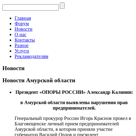
Главная
Форум
Новости
О нас
Контакты
Разное
Услуги
Рекламодателям
Новости
Новости Амурской области
Президент «ОПОРЫ РОССИИ» Александр Калинин:
в Амурской области выявлены нарушения прав
предпринимателей.
Генеральный прокурор России Игорь Краснов провел в
Благовещенске личный прием предпринимателей
Амурской области, в котором приняли участие
губернатор Василий Орлов и президент