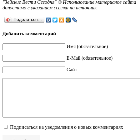
"Зейские Вести Сегодня" © Использование материалов сайта
допустимо с указанием ссылки на источник
Поделиться…
Добавить комментарий
Имя (обязательное)
E-Mail (обязательное)
Сайт
Подписаться на уведомления о новых комментариях